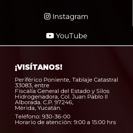
Instagram
YouTube
¡VISÍTANOS!
Periférico Poniente, Tablaje Catastral
33083, entre
Fiscalía General del Estado y Silos
Hidrogenadora, Col. Juan Pablo II
Alborada. C.P. 97246,
Mérida, Yucatán.
Teléfono: 930-36-00
Horario de atención: 9:00 a 15:00 hrs