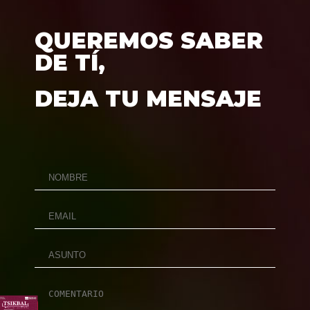
QUEREMOS SABER
DE TÍ,
DEJA TU MENSAJE