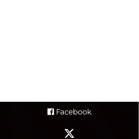
Facebook