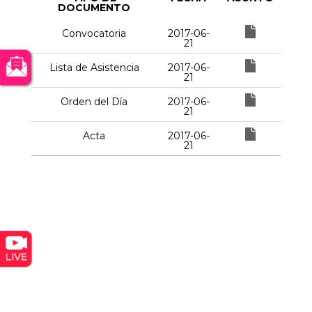
DOCUMENTO
Convocatoria
2017-06-
21
Lista de Asistencia
2017-06-
21
Orden del Día
2017-06-
21
Acta
2017-06-
21