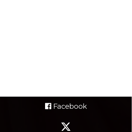
Facebook