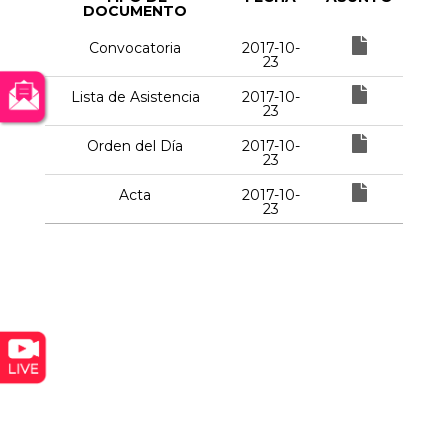
DOCUMENTO
Convocatoria
2017-10-
23
Lista de Asistencia
2017-10-
23
Orden del Día
2017-10-
23
Acta
2017-10-
23