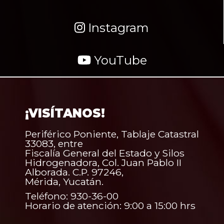
Instagram
YouTube
¡VISÍTANOS!
Periférico Poniente, Tablaje Catastral
33083, entre
Fiscalía General del Estado y Silos
Hidrogenadora, Col. Juan Pablo II
Alborada. C.P. 97246,
Mérida, Yucatán.
Teléfono: 930-36-00
Horario de atención: 9:00 a 15:00 hrs