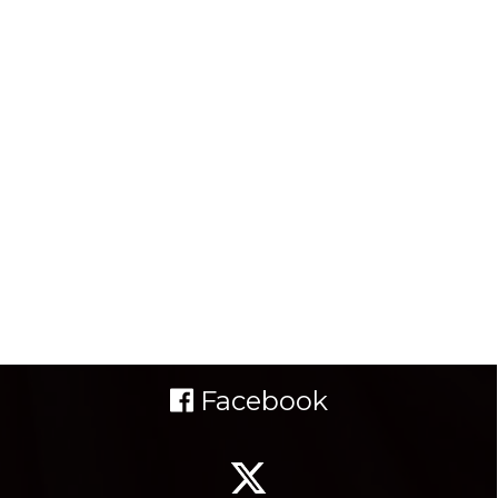
Facebook