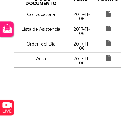
DOCUMENTO
Convocatoria
2017-11-
06
Lista de Asistencia
2017-11-
06
Orden del Día
2017-11-
06
Acta
2017-11-
06