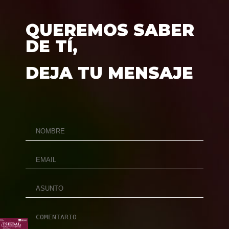
QUEREMOS SABER
DE TÍ,
DEJA TU MENSAJE