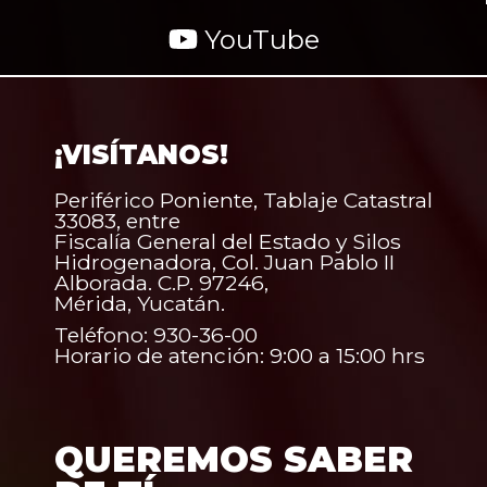
YouTube
¡VISÍTANOS!
Periférico Poniente, Tablaje Catastral
33083, entre
Fiscalía General del Estado y Silos
Hidrogenadora, Col. Juan Pablo II
Alborada. C.P. 97246,
Mérida, Yucatán.
Teléfono: 930-36-00
Horario de atención: 9:00 a 15:00 hrs
QUEREMOS SABER