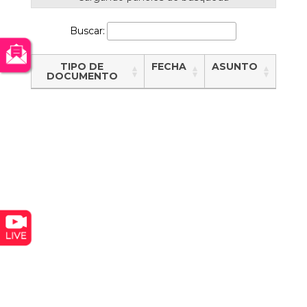
Buscar:
TIPO DE
FECHA
ASUNTO
DOCUMENTO