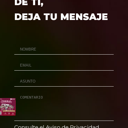
DE TÍ,
DEJA TU MENSAJE
Consulte el Aviso de Privacidad