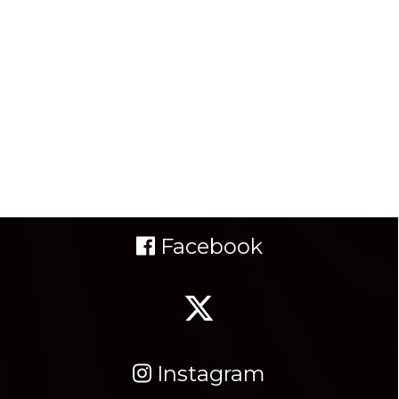
Facebook
Instagram