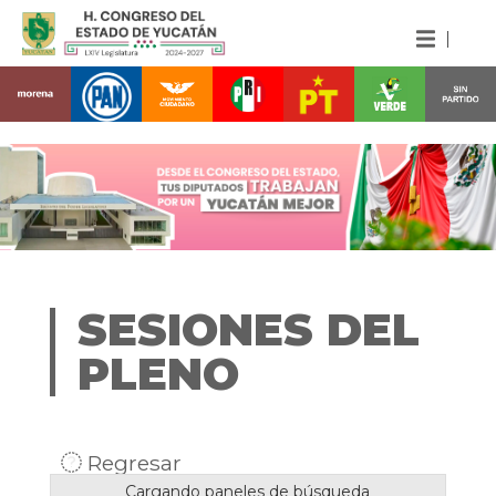
SESIONES DEL
PLENO
Regresar
Cargando paneles de búsqueda