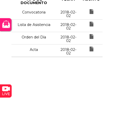
DOCUMENTO
Convocatoria
2018-02-
02
Lista de Asistencia
2018-02-
02
Orden del Día
2018-02-
02
Acta
2018-02-
02