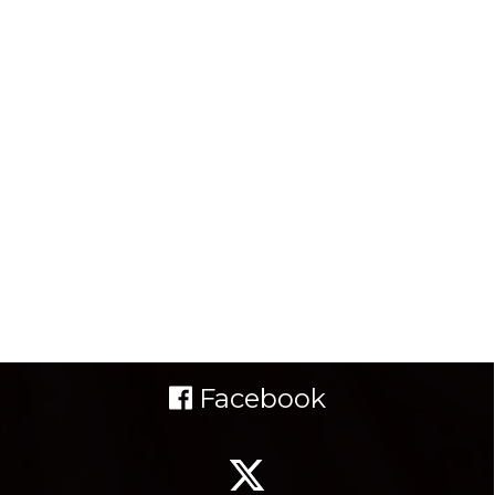
Facebook