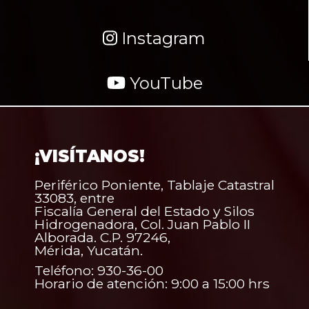
Instagram
YouTube
¡VISÍTANOS!
Periférico Poniente, Tablaje Catastral
33083, entre
Fiscalía General del Estado y Silos
Hidrogenadora, Col. Juan Pablo II
Alborada. C.P. 97246,
Mérida, Yucatán.
Teléfono: 930-36-00
Horario de atención: 9:00 a 15:00 hrs