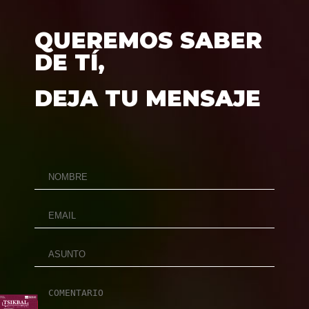
QUEREMOS SABER
DE TÍ,
DEJA TU MENSAJE