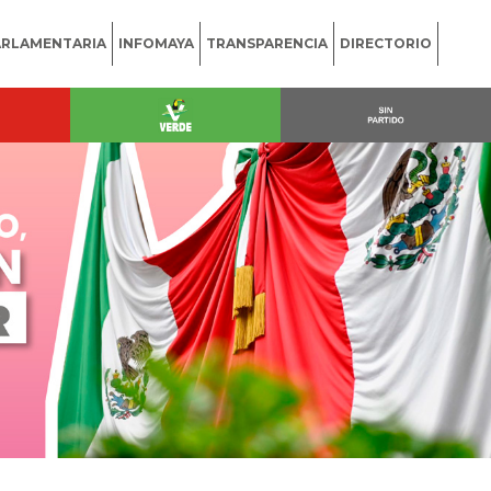
ARLAMENTARIA
INFOMAYA
TRANSPARENCIA
DIRECTORIO