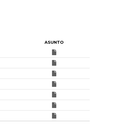
ASUNTO