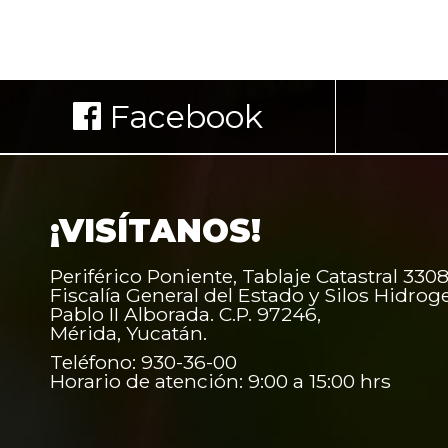
Facebook
¡VISÍTANOS!
Periférico Poniente, Tablaje Catastral 3308
Fiscalía General del Estado y Silos Hidrog
Pablo II Alborada. C.P. 97246,
Mérida, Yucatán.
Teléfono: 930-36-00
Horario de atención: 9:00 a 15:00 hrs