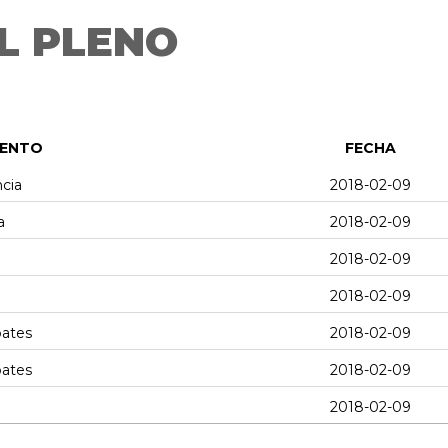
L PLENO
MENTO
FECHA
ncia
2018-02-09
a
2018-02-09
2018-02-09
2018-02-09
bates
2018-02-09
bates
2018-02-09
2018-02-09