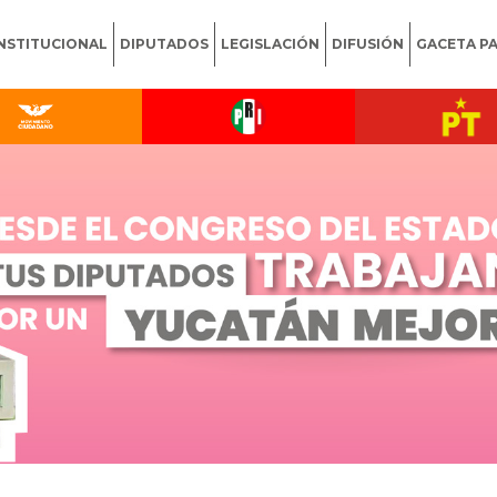
INSTITUCIONAL
DIPUTADOS
LEGISLACIÓN
DIFUSIÓN
GACETA P