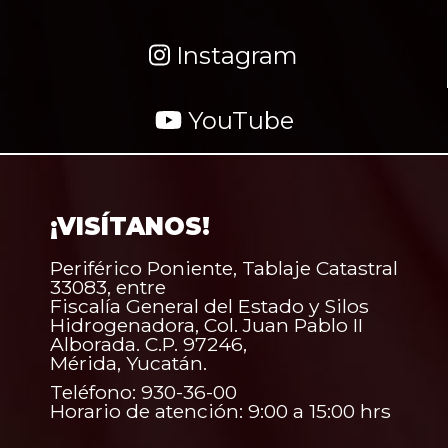
Instagram
YouTube
¡VISÍTANOS!
Periférico Poniente, Tablaje Catastral
33083, entre
Fiscalía General del Estado y Silos
Hidrogenadora, Col. Juan Pablo II
Alborada. C.P. 97246,
Mérida, Yucatán.
Teléfono: 930-36-00
Horario de atención: 9:00 a 15:00 hrs