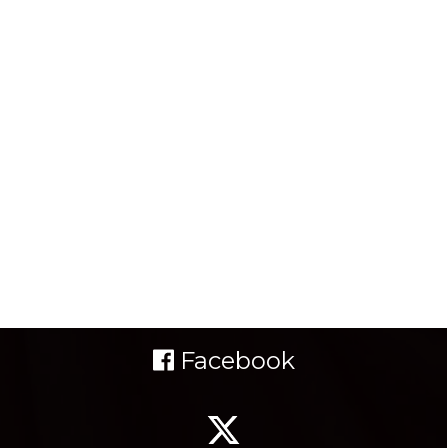
Facebook