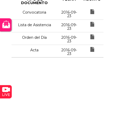
DOCUMENTO
Convocatoria
2016-09-
23
Lista de Asistencia
2016-09-
23
Orden del Día
2016-09-
23
Acta
2016-09-
23