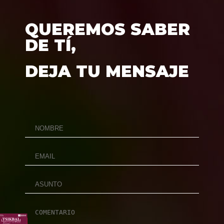
QUEREMOS SABER
DE TÍ,
DEJA TU MENSAJE