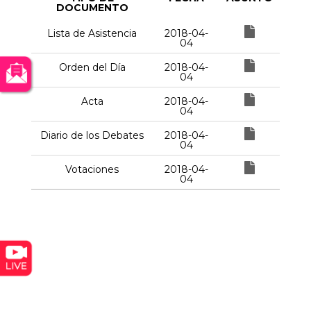
DOCUMENTO
Lista de Asistencia
2018-04-
04
Orden del Día
2018-04-
04
Acta
2018-04-
04
Diario de los Debates
2018-04-
04
Votaciones
2018-04-
04