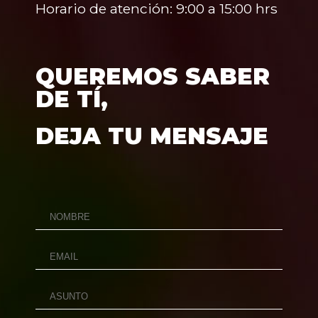
Horario de atención: 9:00 a 15:00 hrs
QUEREMOS SABER
DE TÍ,
DEJA TU MENSAJE