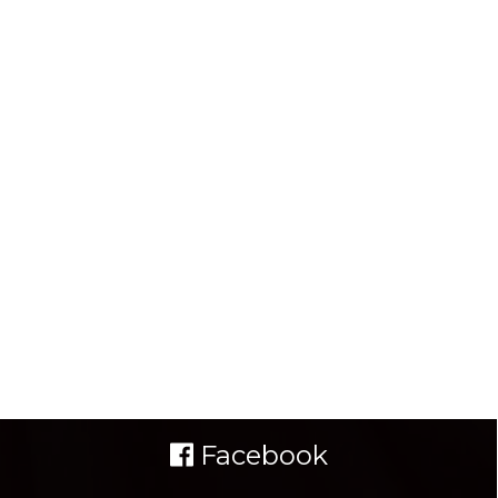
Facebook