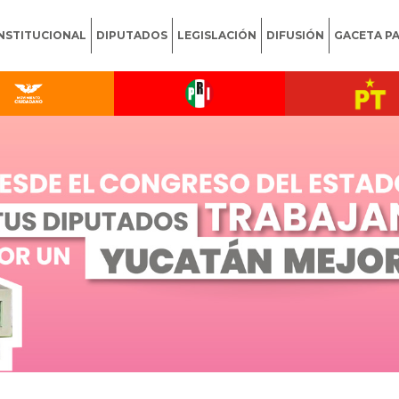
INSTITUCIONAL
DIPUTADOS
LEGISLACIÓN
DIFUSIÓN
GACETA P