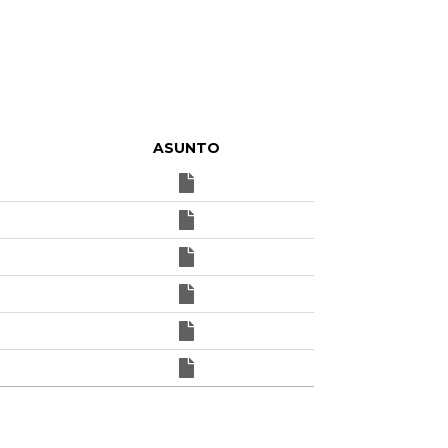
ASUNTO