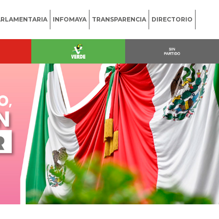
ARLAMENTARIA
INFOMAYA
TRANSPARENCIA
DIRECTORIO