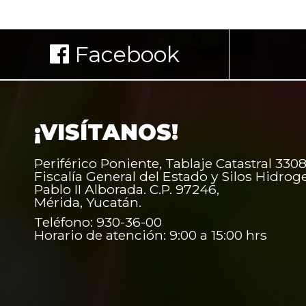
Facebook
¡VISÍTANOS!
Periférico Poniente, Tablaje Catastral 3308
Fiscalía General del Estado y Silos Hidrog
Pablo II Alborada. C.P. 97246,
Mérida, Yucatán.
Teléfono: 930-36-00
Horario de atención: 9:00 a 15:00 hrs