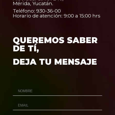
Mérida, Yucatán.
Teléfono: 930-36-00
Horario de atención: 9:00 a 15:00 hrs
QUEREMOS SABER
DE TÍ,
DEJA TU MENSAJE