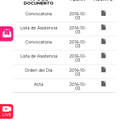
DOCUMENTO
Convocatoria
2016-10-
03
Lista de Asistencia
2016-10-
03
Convocatoria
2016-10-
03
Lista de Asistencia
2016-10-
03
Orden del Día
2016-10-
03
Acta
2016-10-
03