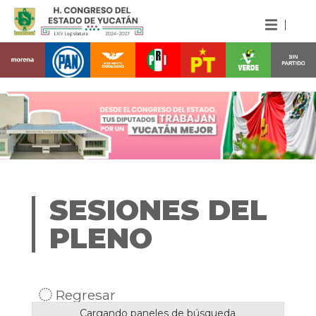
SESIONES DEL
PLENO
Regresar
Cargando paneles de búsqueda