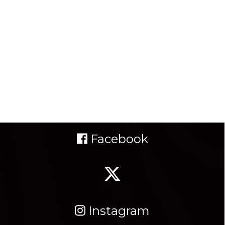
Facebook
Instagram