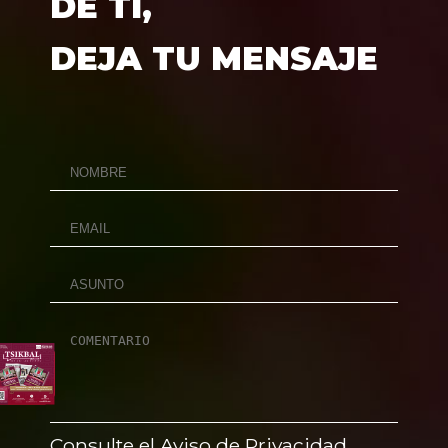
DE TÍ,
DEJA TU MENSAJE
Consulte el Aviso de Privacidad