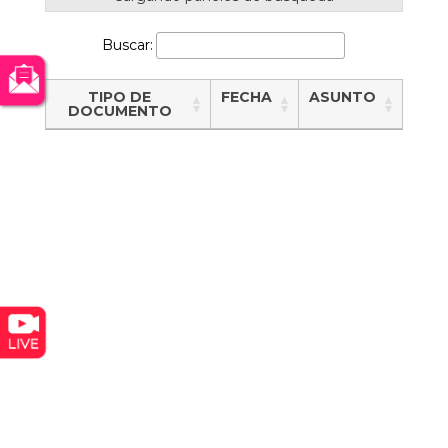
Buscar:
TIPO DE
FECHA
ASUNTO
DOCUMENTO