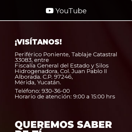
YouTube
¡VISÍTANOS!
Periférico Poniente, Tablaje Catastral
33083, entre
Fiscalía General del Estado y Silos
Hidrogenadora, Col. Juan Pablo II
Alborada. C.P. 97246,
Mérida, Yucatán.
Teléfono: 930-36-00
Horario de atención: 9:00 a 15:00 hrs
QUEREMOS SABER