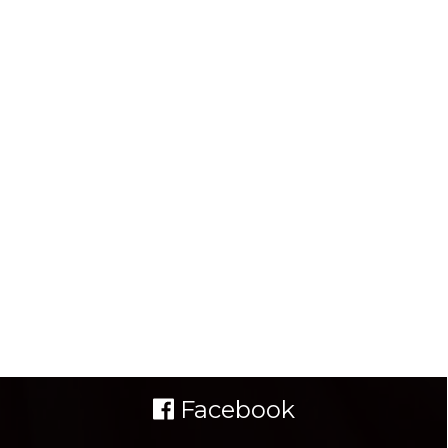
Facebook