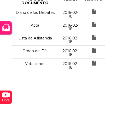
DOCUMENTO
Diario de los Debates
2016-02-
18
Acta
2016-02-
18
Lista de Asistencia
2016-02-
18
Orden del Día
2016-02-
18
Votaciones
2016-02-
18