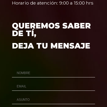
Horario de atención: 9:00 a 15:00 hrs
QUEREMOS SABER
DE TÍ,
DEJA TU MENSAJE