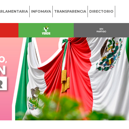
ARLAMENTARIA
INFOMAYA
TRANSPARENCIA
DIRECTORIO