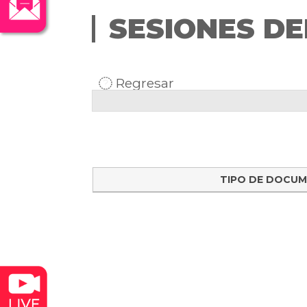
SESIONES DE
Regresar
TIPO DE DOCU