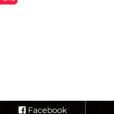
Facebook