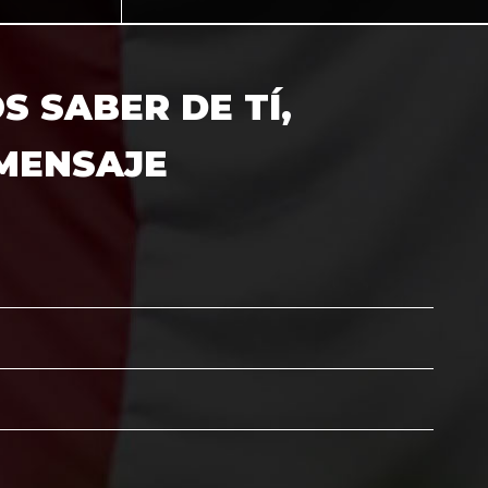
 SABER DE TÍ,
 MENSAJE