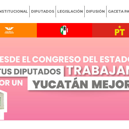
INSTITUCIONAL
DIPUTADOS
LEGISLACIÓN
DIFUSIÓN
GACETA P