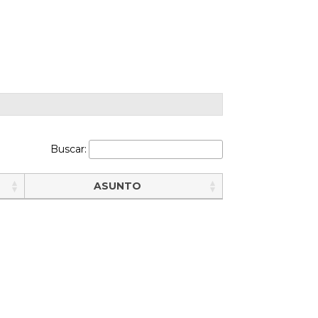
Buscar:
ASUNTO