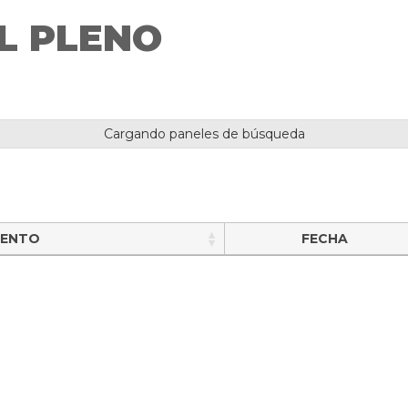
L PLENO
Cargando paneles de búsqueda
MENTO
FECHA