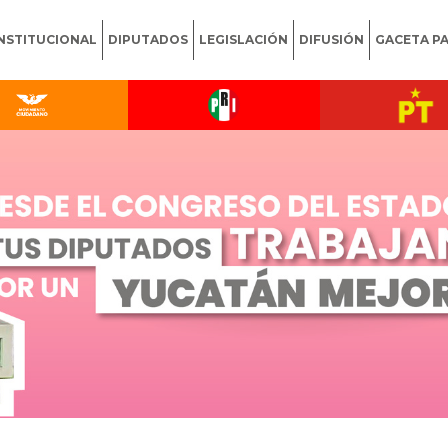
INSTITUCIONAL
DIPUTADOS
LEGISLACIÓN
DIFUSIÓN
GACETA P