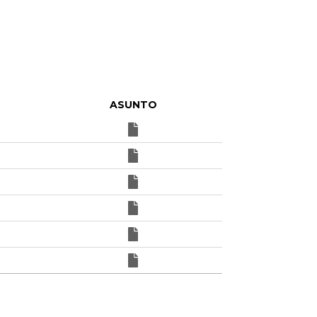
ASUNTO