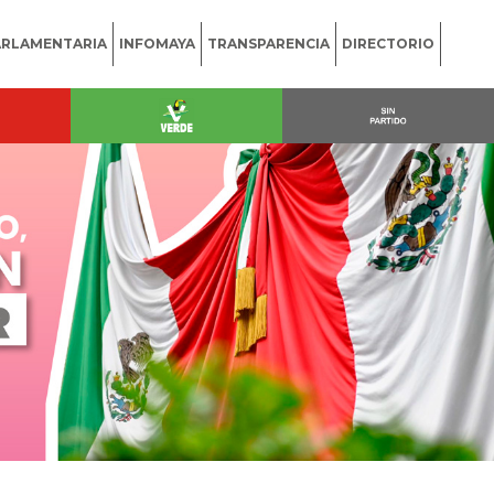
ARLAMENTARIA
INFOMAYA
TRANSPARENCIA
DIRECTORIO