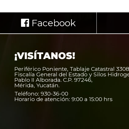
Facebook
¡VISÍTANOS!
Periférico Poniente, Tablaje Catastral 3308
Fiscalía General del Estado y Silos Hidrog
Pablo II Alborada. C.P. 97246,
Mérida, Yucatán.
Teléfono: 930-36-00
Horario de atención: 9:00 a 15:00 hrs