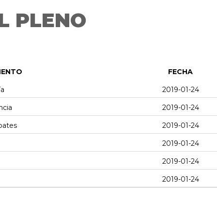
L PLENO
MENTO
FECHA
ía
2019-01-24
ncia
2019-01-24
bates
2019-01-24
2019-01-24
2019-01-24
2019-01-24