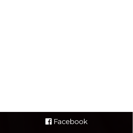
Facebook