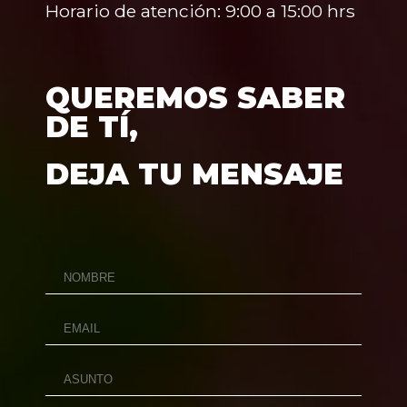
Horario de atención: 9:00 a 15:00 hrs
QUEREMOS SABER
DE TÍ,
DEJA TU MENSAJE