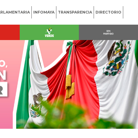
ARLAMENTARIA
INFOMAYA
TRANSPARENCIA
DIRECTORIO