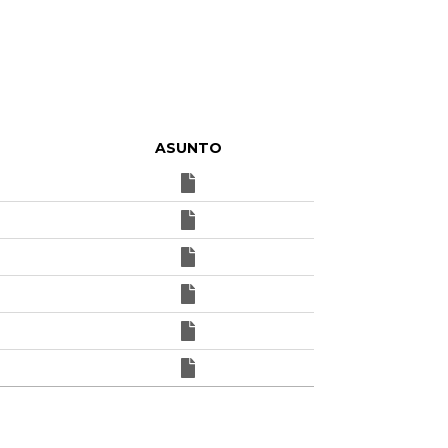
ASUNTO