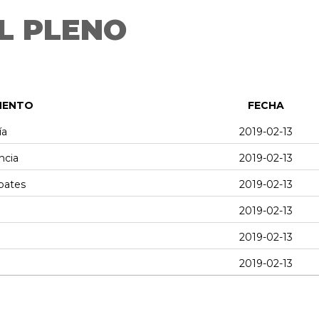
L PLENO
MENTO
FECHA
ía
2019-02-13
ncia
2019-02-13
ebates
2019-02-13
2019-02-13
2019-02-13
2019-02-13