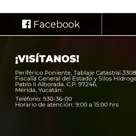
Facebook
¡VISÍTANOS!
Periférico Poniente, Tablaje Catastral 3308
Fiscalía General del Estado y Silos Hidrog
Pablo II Alborada. C.P. 97246,
Mérida, Yucatán.
Teléfono: 930-36-00
Horario de atención: 9:00 a 15:00 hrs