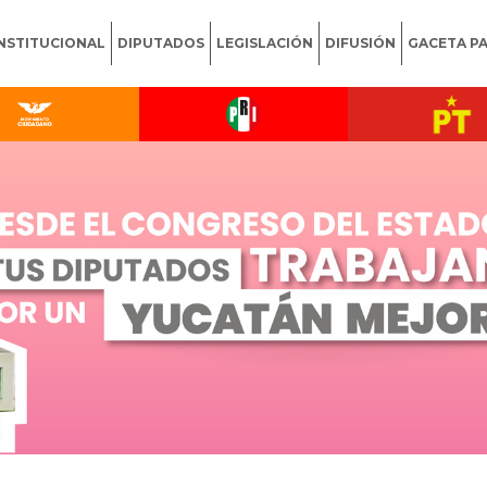
INSTITUCIONAL
DIPUTADOS
LEGISLACIÓN
DIFUSIÓN
GACETA P