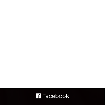
Facebook