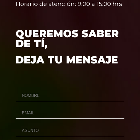
Horario de atención: 9:00 a 15:00 hrs
QUEREMOS SABER
DE TÍ,
DEJA TU MENSAJE