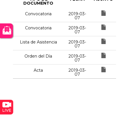
DOCUMENTO
Convocatoria
2019-03-
07
Convocatoria
2019-03-
07
Lista de Asistencia
2019-03-
07
Orden del Día
2019-03-
07
Acta
2019-03-
07