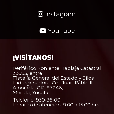
Instagram
YouTube
¡VISÍTANOS!
Periférico Poniente, Tablaje Catastral
33083, entre
Fiscalía General del Estado y Silos
Hidrogenadora, Col. Juan Pablo II
Alborada. C.P. 97246,
Mérida, Yucatán.
Teléfono: 930-36-00
Horario de atención: 9:00 a 15:00 hrs