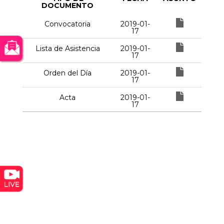
DOCUMENTO
Convocatoria
2019-01-
17
Lista de Asistencia
2019-01-
17
Orden del Día
2019-01-
17
Acta
2019-01-
17