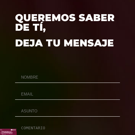
QUEREMOS SABER
DE TÍ,
DEJA TU MENSAJE