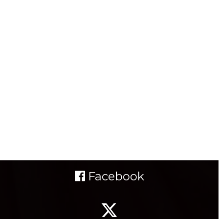
Facebook