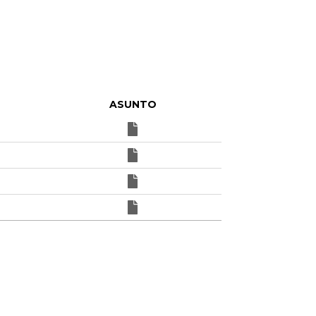
ASUNTO