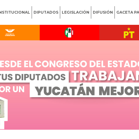
INSTITUCIONAL
DIPUTADOS
LEGISLACIÓN
DIFUSIÓN
GACETA P