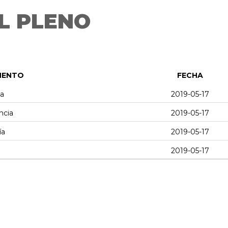
L PLENO
MENTO
FECHA
a
2019-05-17
ncia
2019-05-17
ía
2019-05-17
2019-05-17