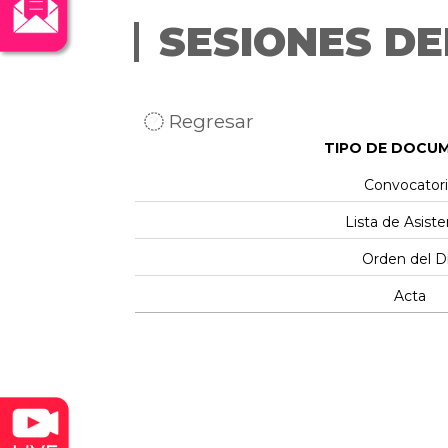
SESIONES DE
Regresar
TIPO DE DOCU
Convocatori
Lista de Asiste
Orden del D
Acta