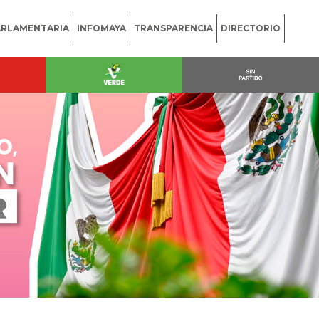
ARLAMENTARIA
INFOMAYA
TRANSPARENCIA
DIRECTORIO