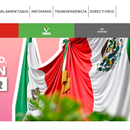
ARLAMENTARIA
INFOMAYA
TRANSPARENCIA
DIRECTORIO