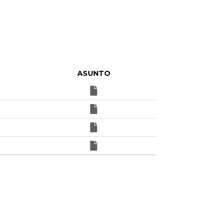
ASUNTO