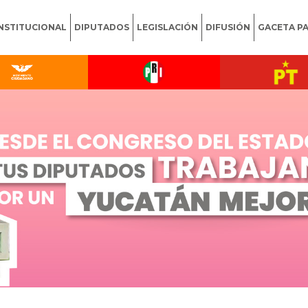
INSTITUCIONAL
DIPUTADOS
LEGISLACIÓN
DIFUSIÓN
GACETA P