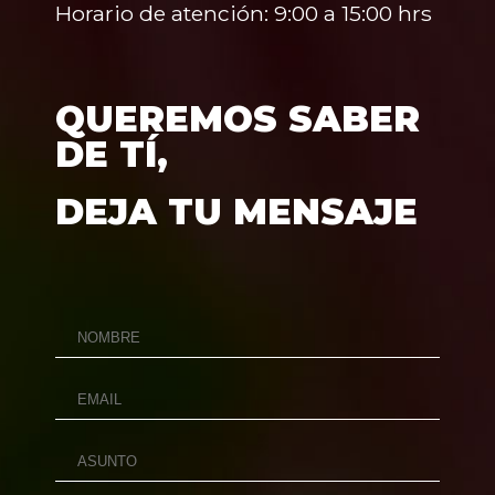
Horario de atención: 9:00 a 15:00 hrs
QUEREMOS SABER
DE TÍ,
DEJA TU MENSAJE