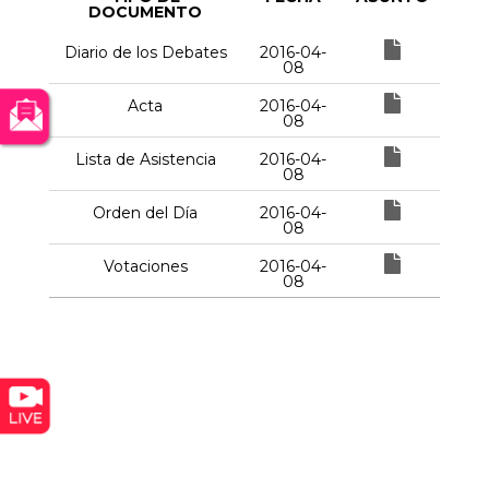
DOCUMENTO
Diario de los Debates
2016-04-
08
Acta
2016-04-
08
Lista de Asistencia
2016-04-
08
Orden del Día
2016-04-
08
Votaciones
2016-04-
08