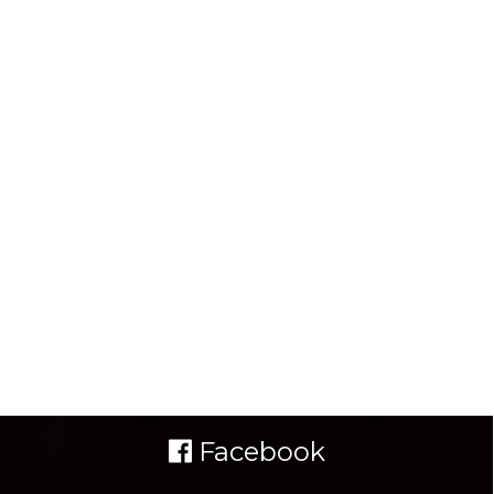
Facebook