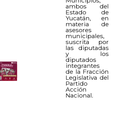
Municipios,
ambos del
Estado de
Yucatán, en
materia de
asesores
municipales,
suscrita por
las diputadas
y los
diputados
integrantes
de la Fracción
Legislativa del
Partido
Acción
Nacional.