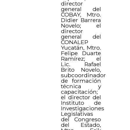
director
general del
COBAY, Mtro.
Didier Barrera
Novelo; el
director
general del
CONALEP
Yucatán, Mtro.
Felipe Duarte
Ramírez; el
Lic. Rafael
Brito Novelo,
subcoordinador
de formación
técnica y
capacitación;
el director del
Instituto de
Investigaciones
Legislativas
del Congreso
del Estado,