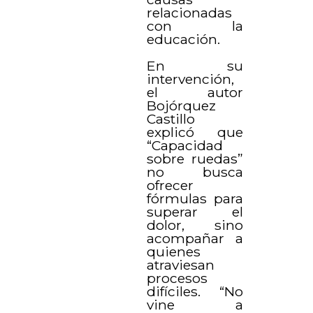
relacionadas
con la
educación.
En su
intervención,
el autor
Bojórquez
Castillo
explicó que
“Capacidad
sobre ruedas”
no busca
ofrecer
fórmulas para
superar el
dolor, sino
acompañar a
quienes
atraviesan
procesos
difíciles. “No
vine a