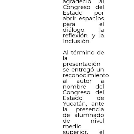
agradeció al
Congreso del
Estado por
abrir espacios
para el
diálogo, la
reflexión y la
inclusión.
Al término de
la
presentación
se entregó un
reconocimiento
al autor a
nombre del
Congreso del
Estado de
Yucatán, ante
la presencia
de alumnado
de nivel
medio
superior, el