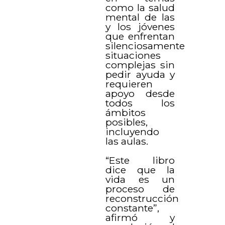
como la salud
mental de las
y los jóvenes
que enfrentan
silenciosamente
situaciones
complejas sin
pedir ayuda y
requieren
apoyo desde
todos los
ámbitos
posibles,
incluyendo
las aulas.
“Este libro
dice que la
vida es un
proceso de
reconstrucción
constante”,
afirmó y