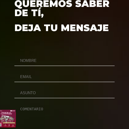
QUEREMOS SABER
DE TÍ,
DEJA TU MENSAJE