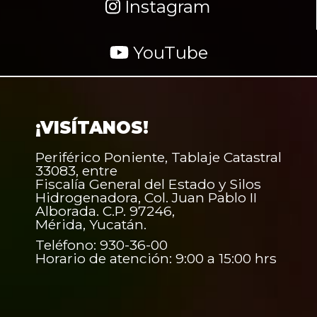
Instagram
YouTube
¡VISÍTANOS!
Periférico Poniente, Tablaje Catastral
33083, entre
Fiscalía General del Estado y Silos
Hidrogenadora, Col. Juan Pablo II
Alborada. C.P. 97246,
Mérida, Yucatán.
Teléfono: 930-36-00
Horario de atención: 9:00 a 15:00 hrs