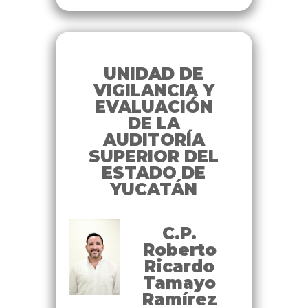
UNIDAD DE
VIGILANCIA Y
EVALUACIÓN
DE LA
AUDITORÍA
SUPERIOR DEL
ESTADO DE
YUCATÁN
C.P.
Roberto
Ricardo
Tamayo
Ramírez