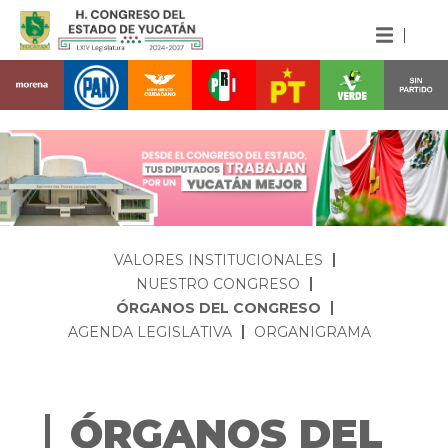
VALORES INSTITUCIONALES
NUESTRO CONGRESO
ÓRGANOS DEL CONGRESO
AGENDA LEGISLATIVA
ORGANIGRAMA
ÓRGANOS DEL