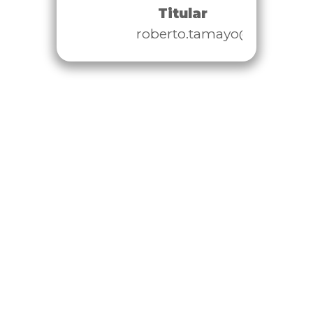
Titular
roberto.tamayo@congres