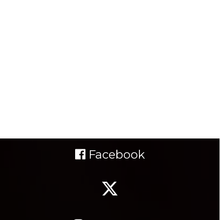
Facebook